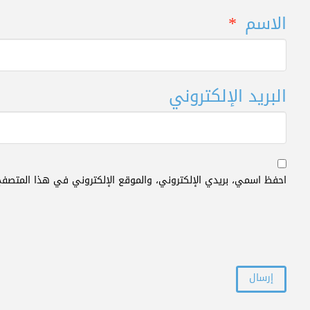
الاسم
*
البريد الإلكتروني
احفظ اسمي، بريدي الإلكتروني، والموقع الإلكتروني في هذا المتصفح