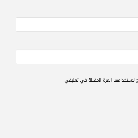
 لاستخدامها المرة المقبلة في تعليقي.