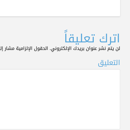
اترك تعليقاً
لن يتم نشر عنوان بريدك الإلكتروني.
الحقول الإلزامية مشار إلي
التعليق