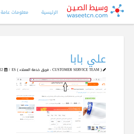
الرئيسية
معلومات عامة
علي بابا
( CUSTOMER SERVICE TEAM - فريق خدمة العملاء ) ES
22 ديسمبر، 2021