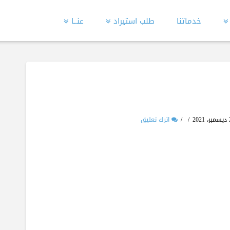
خدماتنا
طلب استيراد
عنــا
اترك تعليق