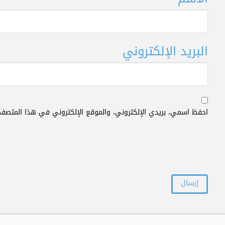
البريد الإلكتروني
احفظ اسمي، بريدي الإلكتروني، والموقع الإلكتروني في هذا المتصفح