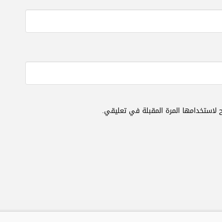
 لاستخدامها المرة المقبلة في تعليقي.