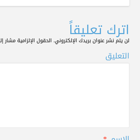
اترك تعليقاً
لن يتم نشر عنوان بريدك الإلكتروني.
الحقول الإلزامية مشار إلي
التعليق
الاسم
*