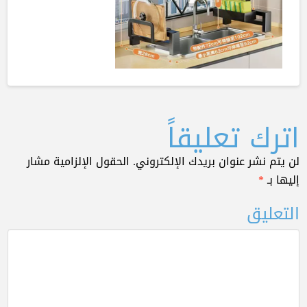
اترك تعليقاً
لن يتم نشر عنوان بريدك الإلكتروني.
الحقول الإلزامية مشار
إليها بـ
*
التعليق