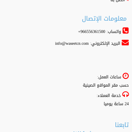
معلومات الإتصال
واتساب: 966556361500+
البريد الإلكتروني:
info@waseetcn.com
ساعات العمل:
حسب مقر المواقع الصينية
خدمة العملاء:
24 ساعة يوميا
تابعنا