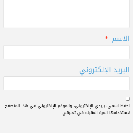
الاسم
*
البريد الإلكتروني
احفظ اسمي، بريدي الإلكتروني، والموقع الإلكتروني في هذا المتصفح
لاستخدامها المرة المقبلة في تعليقي.