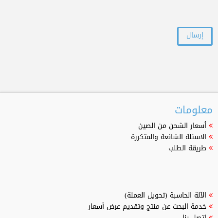
معلومات
أسعار الشحن من الصين
الاسئلة الشائعة والمتكررة
طريقة الطلب
الآلة الحاسبة (تحويل العملة)
خدمة البحث عن منتج وتقديم عرض أسعار
اتصل بنا