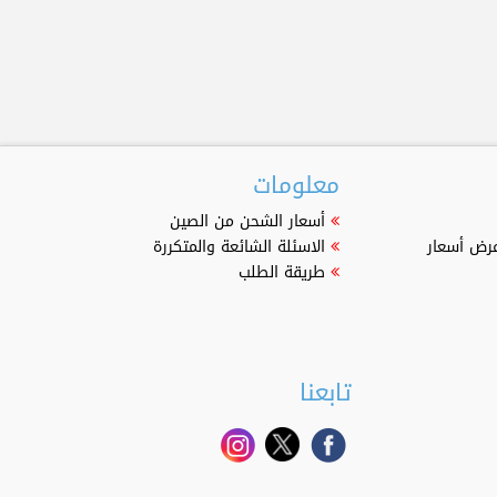
معلومات
أسعار الشحن من الصين
عرض أسعار
الاسئلة الشائعة والمتكررة
طريقة الطلب
تابعنا