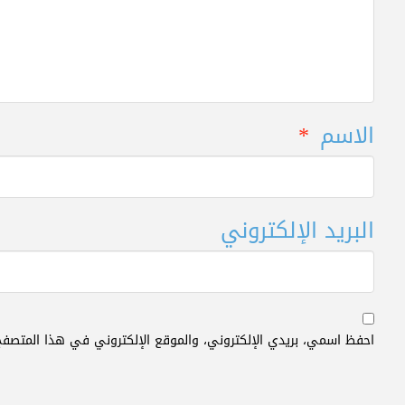
الاسم
*
البريد الإلكتروني
احفظ اسمي، بريدي الإلكتروني، والموقع الإلكتروني في هذا المتصفح