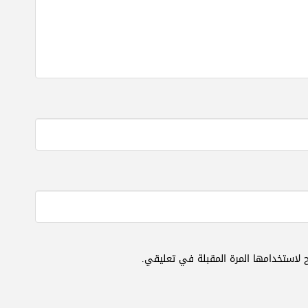
 لاستخدامها المرة المقبلة في تعليقي.