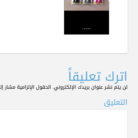
اترك تعليقاً
لن يتم نشر عنوان بريدك الإلكتروني.
الحقول الإلزامية مشار إلي
التعليق