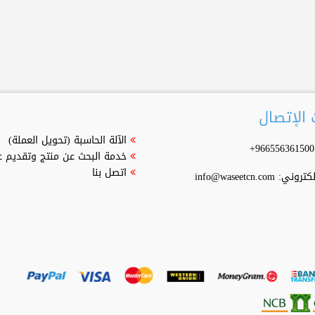
الإتصال
الآلة الحاسبة (تحويل العملة)
خدمة البحث عن منتج وتقديم 
اتصل بنا
إلكتروني:
info@waseetcn.com