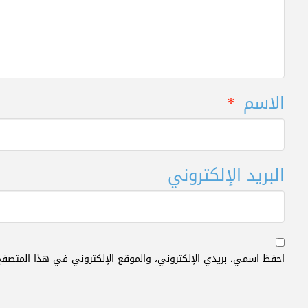
الاسم
*
البريد الإلكتروني
احفظ اسمي، بريدي الإلكتروني، والموقع الإلكتروني في هذا المتصفح