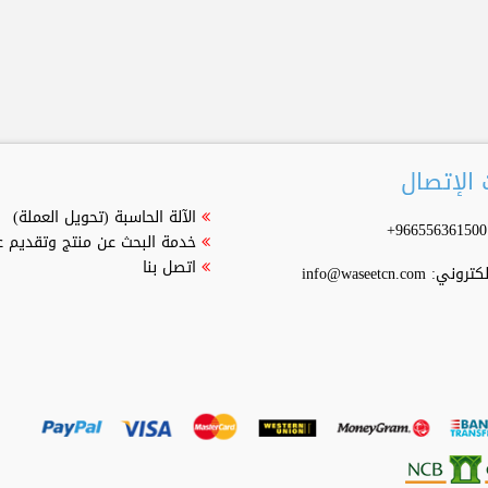
الإتصال
الآلة الحاسبة (تحويل العملة)
خدمة البحث عن منتج وتقديم 
اتصل بنا
إلكتروني:
info@waseetcn.com