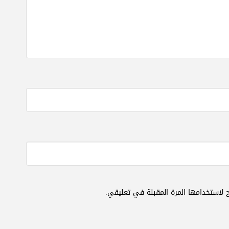
 لاستخدامها المرة المقبلة في تعليقي.