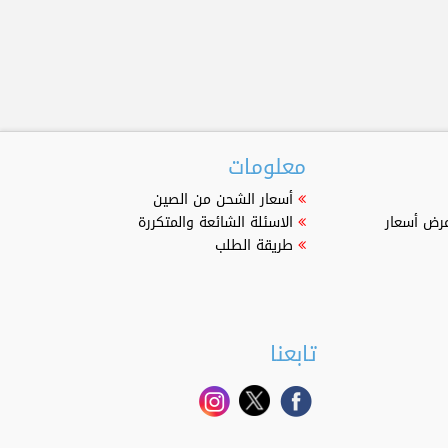
معلومات
أسعار الشحن من الصين
عرض أسعار
الاسئلة الشائعة والمتكررة
طريقة الطلب
تابعنا