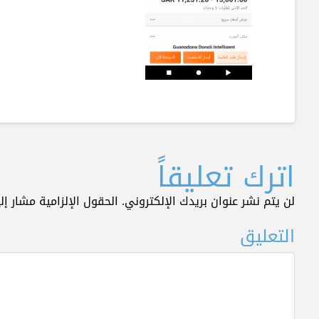
اترك تعليقاً
لن يتم نشر عنوان بريدك الإلكتروني.
الحقول الإلزامية مشار إلي
التعليق