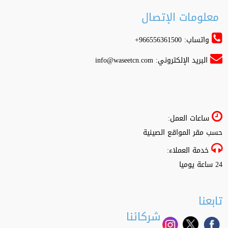
معلومات الإتصال
واتساب: 966556361500+
البريد الإلكتروني:
info@waseetcn.com
ساعات العمل:
حسب مقر المواقع الصينية
خدمة العملاء:
24 ساعة يوميا
تابعنا
شركائنا