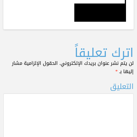
اترك تعليقاً
لن يتم نشر عنوان بريدك الإلكتروني.
الحقول الإلزامية مشار
إليها بـ
*
التعليق