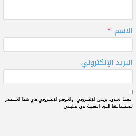
الاسم
*
البريد الإلكتروني
احفظ اسمي، بريدي الإلكتروني، والموقع الإلكتروني في هذا المتصفح
لاستخدامها المرة المقبلة في تعليقي.