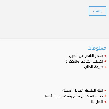
معلومات
أسعار الشحن من الصين
الاسئلة الشائعة والمتكررة
طريقة الطلب
الآلة الحاسبة (تحويل العملة)
خدمة البحث عن منتج وتقديم عرض أسعار
اتصل بنا