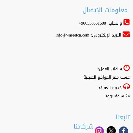
معلومات الإتصال
واتساب: 966556361500+
البريد الإلكتروني:
info@waseetcn.com
ساعات العمل:
حسب مقر المواقع الصينية
خدمة العملاء:
24 ساعة يوميا
تابعنا
شركائنا