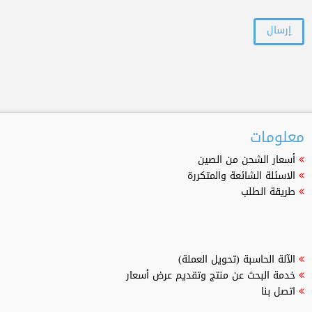
معلومات
أسعار الشحن من الصين
الاسئلة الشائعة والمتكررة
طريقة الطلب
الآلة الحاسبة (تحويل العملة)
خدمة البحث عن منتج وتقديم عرض أسعار
اتصل بنا