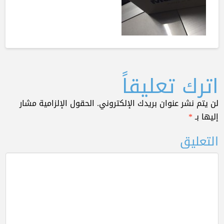
اترك تعليقاً
لن يتم نشر عنوان بريدك الإلكتروني.
الحقول الإلزامية مشار
إليها بـ
*
التعليق