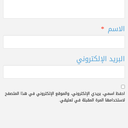
الاسم
*
البريد الإلكتروني
احفظ اسمي، بريدي الإلكتروني، والموقع الإلكتروني في هذا المتصفح
لاستخدامها المرة المقبلة في تعليقي.