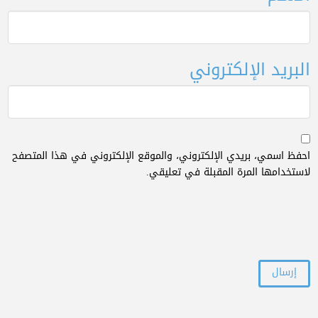
البريد الإلكتروني
احفظ اسمي، بريدي الإلكتروني، والموقع الإلكتروني في هذا المتصفح
لاستخدامها المرة المقبلة في تعليقي.