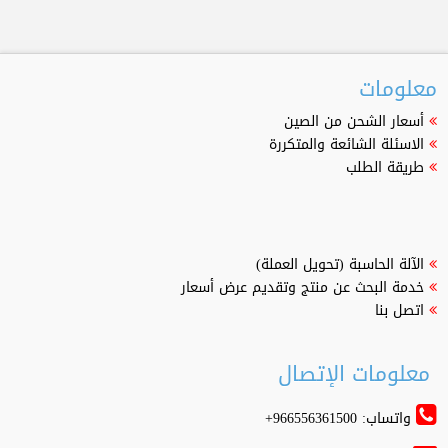
معلومات
أسعار الشحن من الصين
الاسئلة الشائعة والمتكررة
طريقة الطلب
الآلة الحاسبة (تحويل العملة)
خدمة البحث عن منتج وتقديم عرض أسعار
اتصل بنا
معلومات الإتصال
واتساب: 966556361500+