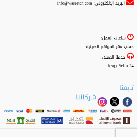
البريد الإلكتروني:
info@waseetcn.com
ساعات العمل:
حسب مقر المواقع الصينية
خدمة العملاء:
24 ساعة يوميا
تابعنا
شركائنا