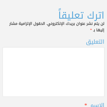
اترك تعليقاً
لن يتم نشر عنوان بريدك الإلكتروني.
الحقول الإلزامية مشار
إليها بـ
*
التعليق
الاسم
*