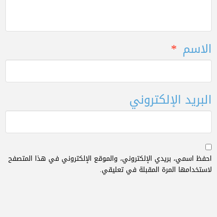
الاسم
*
البريد الإلكتروني
احفظ اسمي، بريدي الإلكتروني، والموقع الإلكتروني في هذا المتصفح
لاستخدامها المرة المقبلة في تعليقي.