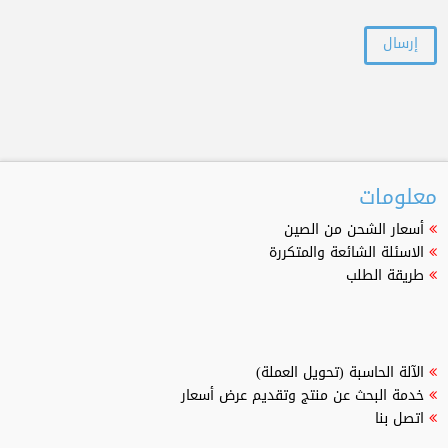
معلومات
أسعار الشحن من الصين
الاسئلة الشائعة والمتكررة
طريقة الطلب
الآلة الحاسبة (تحويل العملة)
خدمة البحث عن منتج وتقديم عرض أسعار
اتصل بنا