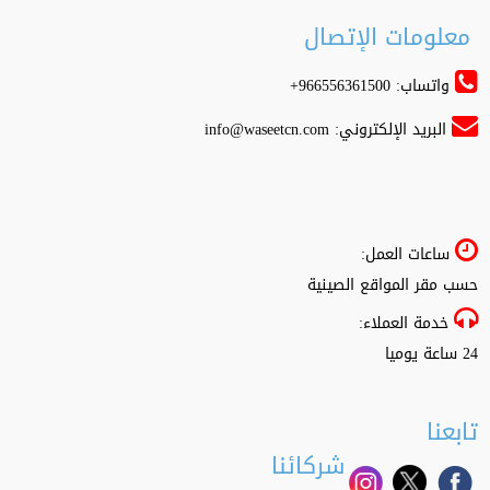
معلومات الإتصال
واتساب: 966556361500+
البريد الإلكتروني:
info@waseetcn.com
ساعات العمل:
حسب مقر المواقع الصينية
خدمة العملاء:
24 ساعة يوميا
تابعنا
شركائنا