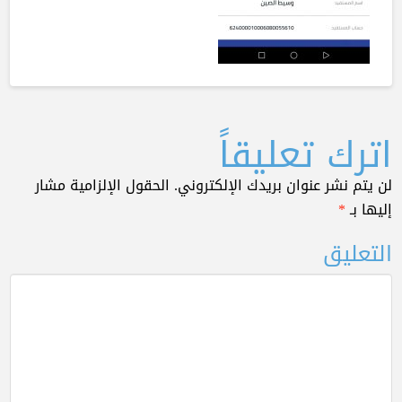
اترك تعليقاً
لن يتم نشر عنوان بريدك الإلكتروني.
الحقول الإلزامية مشار
إليها بـ
*
التعليق