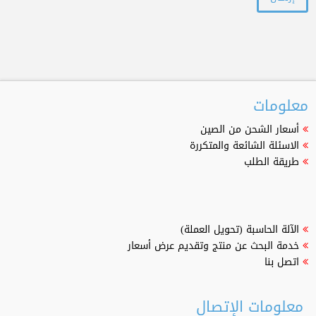
معلومات
أسعار الشحن من الصين
الاسئلة الشائعة والمتكررة
طريقة الطلب
الآلة الحاسبة (تحويل العملة)
خدمة البحث عن منتج وتقديم عرض أسعار
اتصل بنا
معلومات الإتصال