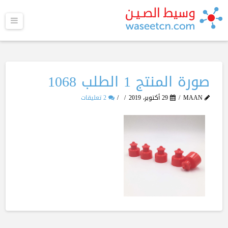
القا
صورة المنتج 1 الطلب 1068
MAAN
29 أكتوبر، 2019
2 تعليقات