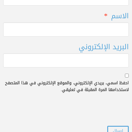
الاسم
*
البريد الإلكتروني
احفظ اسمي، بريدي الإلكتروني، والموقع الإلكتروني في هذا المتصفح
لاستخدامها المرة المقبلة في تعليقي.