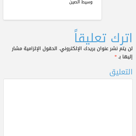
وسيط الصين
اترك تعليقاً
لن يتم نشر عنوان بريدك الإلكتروني.
الحقول الإلزامية مشار
إليها بـ
*
التعليق