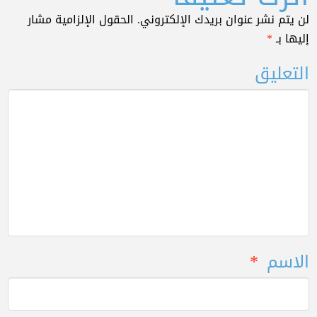
لن يتم نشر عنوان بريدك الإلكتروني.
الحقول الإلزامية مشار
إليها بـ
*
التعليق
الاسم
*