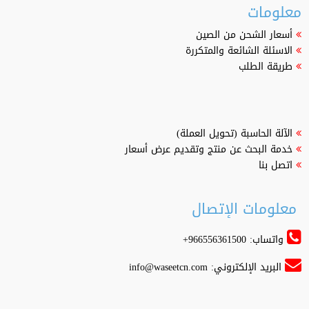
معلومات
أسعار الشحن من الصين
الاسئلة الشائعة والمتكررة
طريقة الطلب
الآلة الحاسبة (تحويل العملة)
خدمة البحث عن منتج وتقديم عرض أسعار
اتصل بنا
معلومات الإتصال
واتساب: 966556361500+
البريد الإلكتروني:
info@waseetcn.com