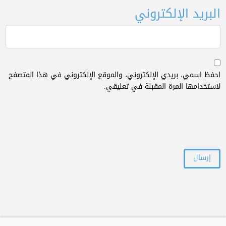
البريد الإلكتروني
احفظ اسمي، بريدي الإلكتروني، والموقع الإلكتروني في هذا المتصفح
لاستخدامها المرة المقبلة في تعليقي.