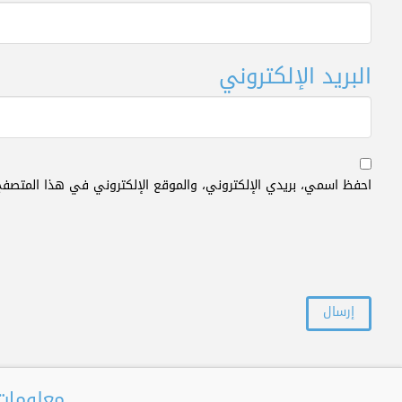
البريد الإلكتروني
احفظ اسمي، بريدي الإلكتروني، والموقع الإلكتروني في هذا المتصفح
معلومات 