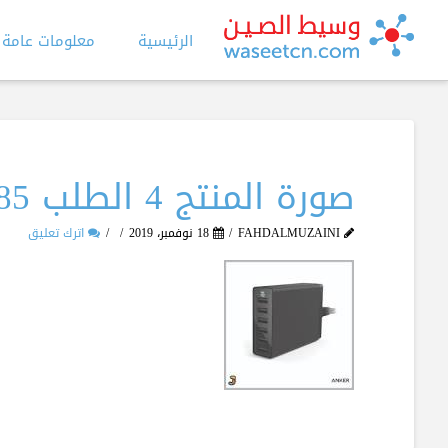
الرئيسية
معلومات عامة
صورة المنتج 4 الطلب 1085
FAHDALMUZAINI
18 نوفمبر، 2019
اترك تعليق