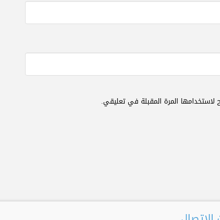
 لاستخدامها المرة المقبلة في تعليقي.
الإتصال