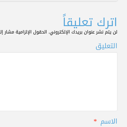
اترك تعليقاً
لن يتم نشر عنوان بريدك الإلكتروني.
الحقول الإلزامية مشار إلي
التعليق
الاسم
*