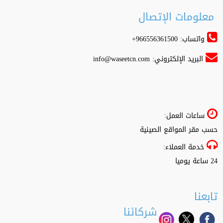
معلومات الإتصال
واتساب: 966556361500+
البريد الإلكتروني:
info@waseetcn.com
ساعات العمل:
حسب مقر المواقع الصينية
خدمة العملاء:
24 ساعة يوميا
تابعنا
شركائنا