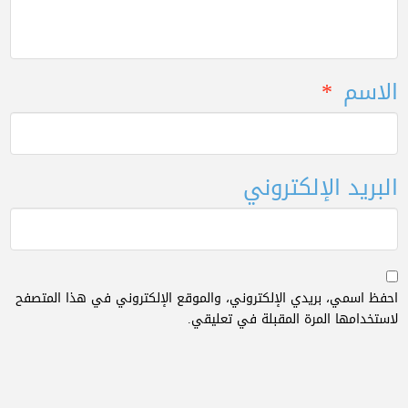
الاسم
*
البريد الإلكتروني
احفظ اسمي، بريدي الإلكتروني، والموقع الإلكتروني في هذا المتصفح
لاستخدامها المرة المقبلة في تعليقي.