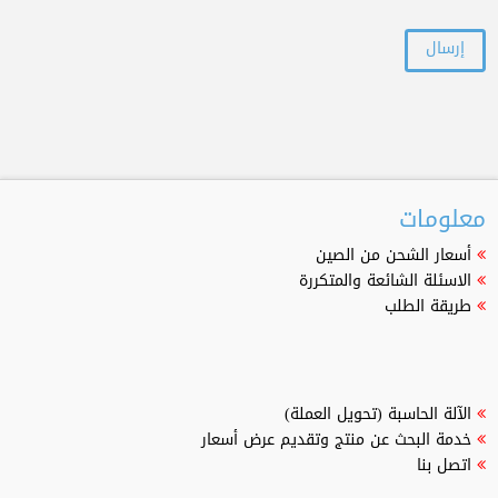
معلومات
أسعار الشحن من الصين
الاسئلة الشائعة والمتكررة
طريقة الطلب
الآلة الحاسبة (تحويل العملة)
خدمة البحث عن منتج وتقديم عرض أسعار
اتصل بنا