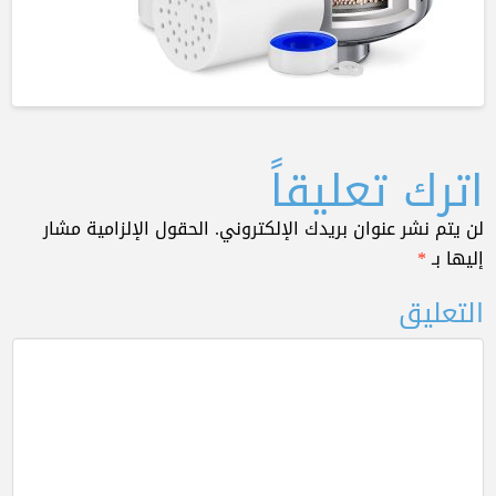
اترك تعليقاً
لن يتم نشر عنوان بريدك الإلكتروني.
الحقول الإلزامية مشار
إليها بـ
*
التعليق