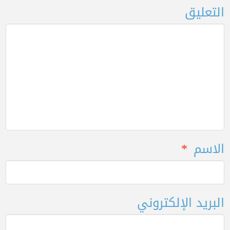
التعليق
الاسم
*
البريد الإلكتروني