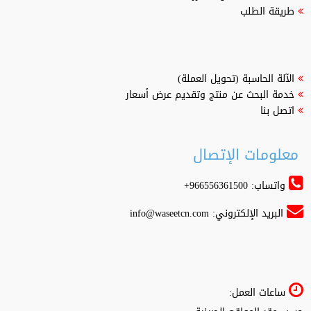
طريقة الطلب
الآلة الحاسبة (تحويل العملة)
خدمة البحث عن منتج وتقديم عرض أسعار
اتصل بنا
معلومات الإتصال
واتساب: 966556361500+
البريد الإلكتروني:
info@waseetcn.com
ساعات العمل: