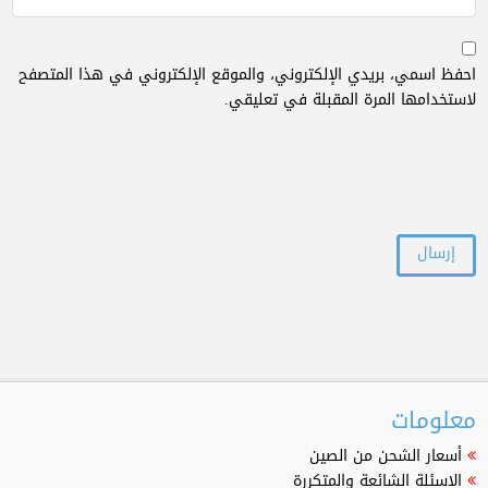
احفظ اسمي، بريدي الإلكتروني، والموقع الإلكتروني في هذا المتصفح
لاستخدامها المرة المقبلة في تعليقي.
معلومات
أسعار الشحن من الصين
الاسئلة الشائعة والمتكررة