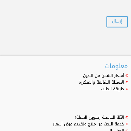
معلومات
أسعار الشحن من الصين
الاسئلة الشائعة والمتكررة
طريقة الطلب
الآلة الحاسبة (تحويل العملة)
خدمة البحث عن منتج وتقديم عرض أسعار
اتصل بنا