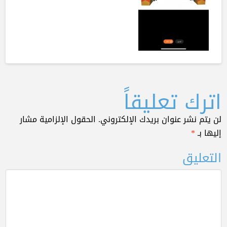
اترك تعليقاً
لن يتم نشر عنوان بريدك الإلكتروني.
الحقول الإلزامية مشار
إليها بـ
*
التعليق