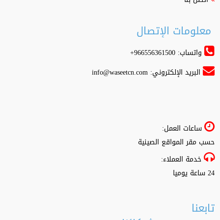
معلومات الإتصال
واتساب: 966556361500+
البريد الإلكتروني:
info@waseetcn.com
ساعات العمل:
حسب مقر المواقع الصينية
خدمة العملاء:
24 ساعة يوميا
تابعنا