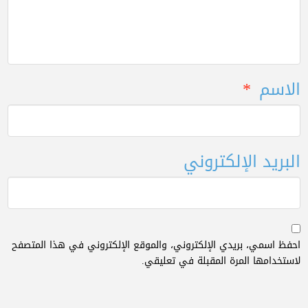
الاسم
*
البريد الإلكتروني
احفظ اسمي، بريدي الإلكتروني، والموقع الإلكتروني في هذا المتصفح
لاستخدامها المرة المقبلة في تعليقي.