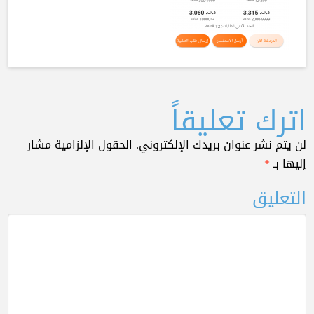
اترك تعليقاً
لن يتم نشر عنوان بريدك الإلكتروني.
الحقول الإلزامية مشار
إليها بـ
*
التعليق