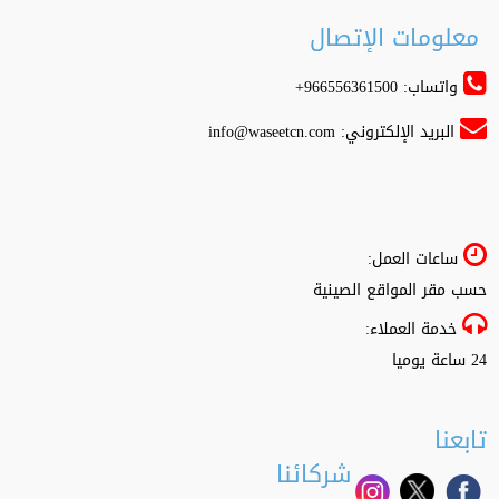
معلومات الإتصال
واتساب: 966556361500+
البريد الإلكتروني:
info@waseetcn.com
ساعات العمل:
حسب مقر المواقع الصينية
خدمة العملاء:
24 ساعة يوميا
تابعنا
شركائنا