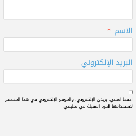
الاسم
*
البريد الإلكتروني
احفظ اسمي، بريدي الإلكتروني، والموقع الإلكتروني في هذا المتصفح
لاستخدامها المرة المقبلة في تعليقي.