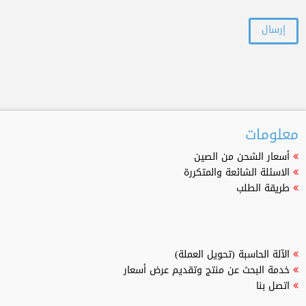
معلومات
أسعار الشحن من الصين
الاسئلة الشائعة والمتكررة
طريقة الطلب
الآلة الحاسبة (تحويل العملة)
خدمة البحث عن منتج وتقديم عرض أسعار
اتصل بنا