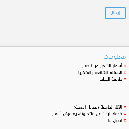
معلومات
أسعار الشحن من الصين
الاسئلة الشائعة والمتكررة
طريقة الطلب
الآلة الحاسبة (تحويل العملة)
خدمة البحث عن منتج وتقديم عرض أسعار
اتصل بنا