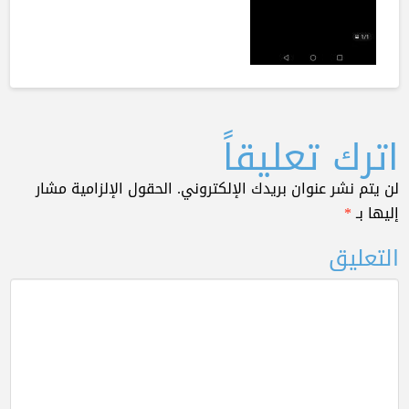
اترك تعليقاً
لن يتم نشر عنوان بريدك الإلكتروني.
الحقول الإلزامية مشار
إليها بـ
*
التعليق