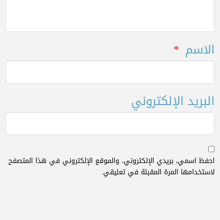
الاسم
*
البريد الإلكتروني
احفظ اسمي، بريدي الإلكتروني، والموقع الإلكتروني في هذا المتصفح
لاستخدامها المرة المقبلة في تعليقي.