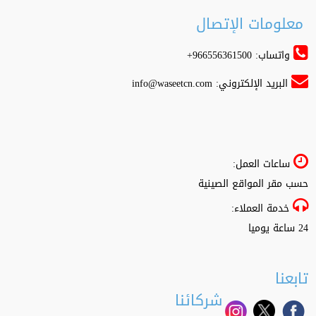
معلومات الإتصال
واتساب: 966556361500+
البريد الإلكتروني:
info@waseetcn.com
ساعات العمل:
حسب مقر المواقع الصينية
خدمة العملاء:
24 ساعة يوميا
تابعنا
شركائنا