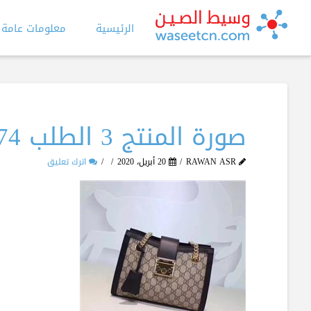
الرئيسية
معلومات عامة
صورة المنتج 3 الطلب 1174
RAWAN ASR
20 أبريل، 2020
اترك تعليق