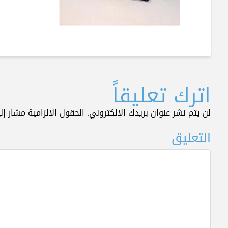
اترك تعليقاً
لن يتم نشر عنوان بريدك الإلكتروني.
الحقول الإلزامية مشار إلي
التعليق