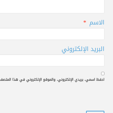
الاسم
*
البريد الإلكتروني
احفظ اسمي، بريدي الإلكتروني، والموقع الإلكتروني في هذا المتصفح