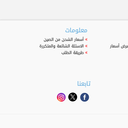
معلومات
أسعار الشحن من الصين
عرض أسعار
الاسئلة الشائعة والمتكررة
طريقة الطلب
تابعنا