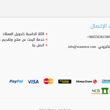
الإتصال
الآلة الحاسبة (تحويل العملة)
خدمة البحث عن منتج وتقديم 
اتصل بنا
إلكتروني:
info@waseetcn.com
جميع الحقوق محفوظة ©
2026