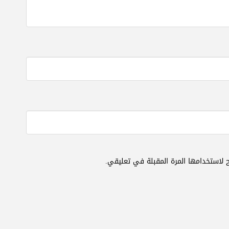
 لاستخدامها المرة المقبلة في تعليقي.