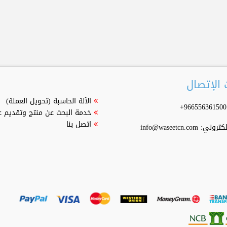
الإتصال
الآلة الحاسبة (تحويل العملة)
خدمة البحث عن منتج وتقديم 
اتصل بنا
إلكتروني:
info@waseetcn.com