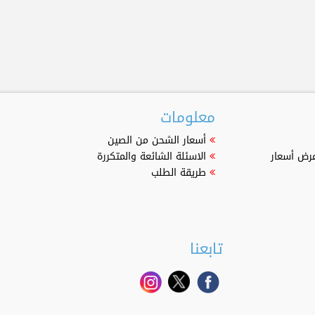
معلومات
أسعار الشحن من الصين
عرض أسعار
الاسئلة الشائعة والمتكررة
طريقة الطلب
تابعنا