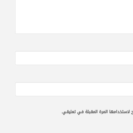
 لاستخدامها المرة المقبلة في تعليقي.