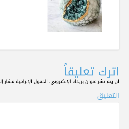
اترك تعليقاً
لن يتم نشر عنوان بريدك الإلكتروني.
الحقول الإلزامية مشار إلي
التعليق