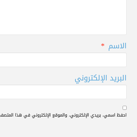
الاسم
*
البريد الإلكتروني
احفظ اسمي، بريدي الإلكتروني، والموقع الإلكتروني في هذا المتصفح