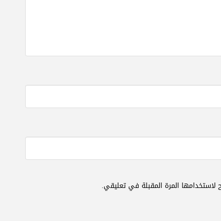
 لاستخدامها المرة المقبلة في تعليقي.