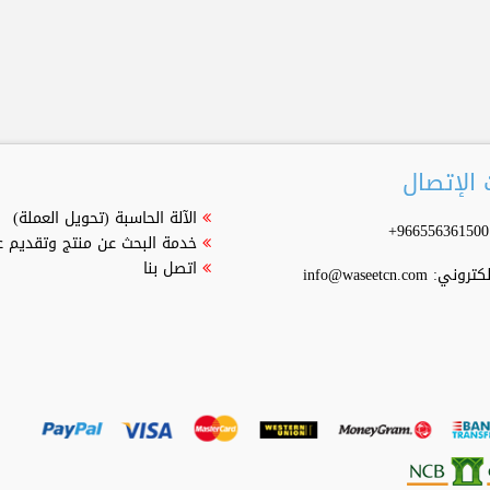
الإتصال
الآلة الحاسبة (تحويل العملة)
خدمة البحث عن منتج وتقديم 
اتصل بنا
إلكتروني:
info@waseetcn.com