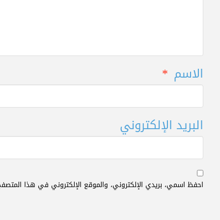
الاسم
*
البريد الإلكتروني
احفظ اسمي، بريدي الإلكتروني، والموقع الإلكتروني في هذا المتصفح