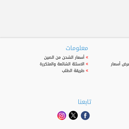
معلومات
أسعار الشحن من الصين
عرض أسعار
الاسئلة الشائعة والمتكررة
طريقة الطلب
تابعنا