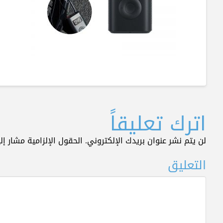
اترك تعليقاً
لن يتم نشر عنوان بريدك الإلكتروني.
الحقول الإلزامية مشار إلي
التعليق