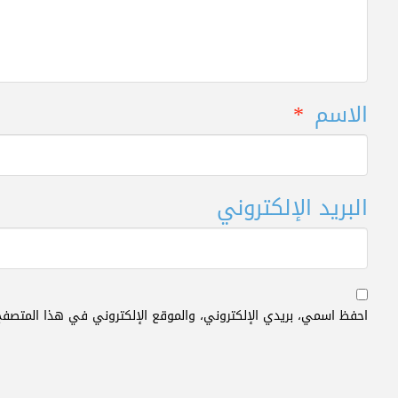
الاسم
*
البريد الإلكتروني
احفظ اسمي، بريدي الإلكتروني، والموقع الإلكتروني في هذا المتصفح