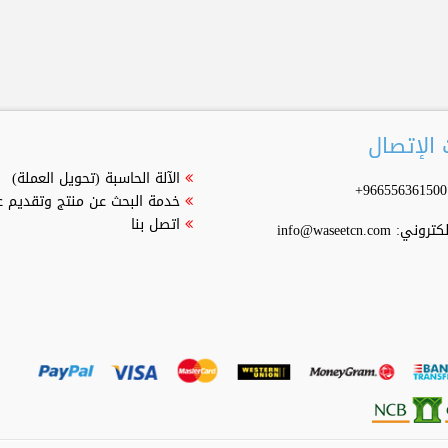
الإتصال
الآلة الحاسبة (تحويل العملة)
خدمة البحث عن منتج وتقديم 
اتصل بنا
إلكتروني:
info@waseetcn.com