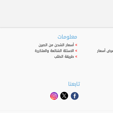
معلومات
أسعار الشحن من الصين
عرض أسعار
الاسئلة الشائعة والمتكررة
طريقة الطلب
تابعنا