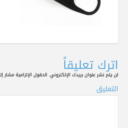
اترك تعليقاً
لن يتم نشر عنوان بريدك الإلكتروني.
الحقول الإلزامية مشار إلي
التعليق