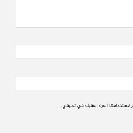
 لاستخدامها المرة المقبلة في تعليقي.