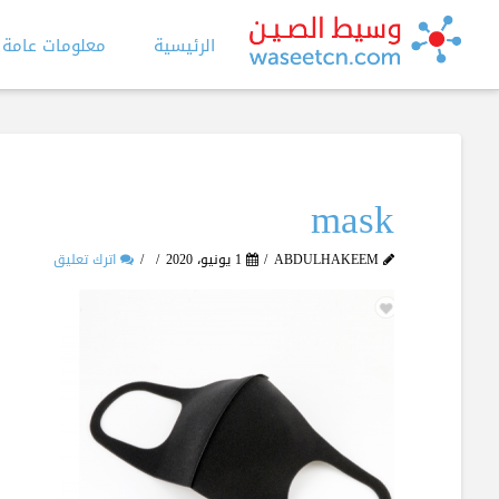
الرئيسية
معلومات عامة
mask
ABDULHAKEEM
1 يونيو، 2020
اترك تعليق