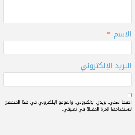
الاسم
*
البريد الإلكتروني
احفظ اسمي، بريدي الإلكتروني، والموقع الإلكتروني في هذا المتصفح
لاستخدامها المرة المقبلة في تعليقي.