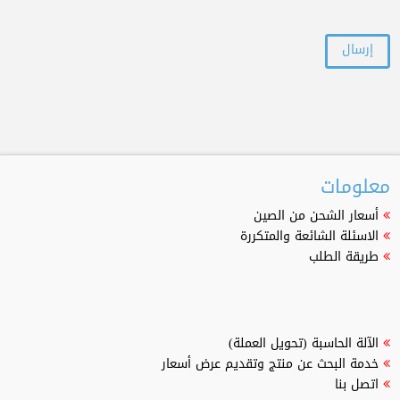
معلومات
أسعار الشحن من الصين
الاسئلة الشائعة والمتكررة
طريقة الطلب
الآلة الحاسبة (تحويل العملة)
خدمة البحث عن منتج وتقديم عرض أسعار
اتصل بنا