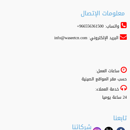
معلومات الإتصال
واتساب: 966556361500+
البريد الإلكتروني:
info@waseetcn.com
ساعات العمل:
حسب مقر المواقع الصينية
خدمة العملاء:
24 ساعة يوميا
تابعنا
شركائنا