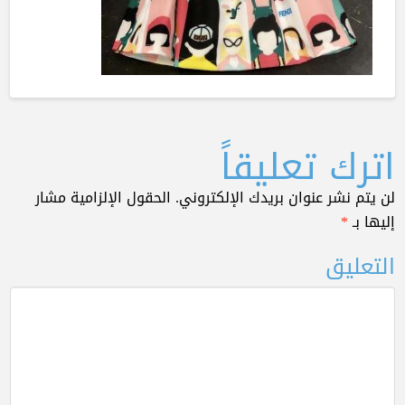
اترك تعليقاً
لن يتم نشر عنوان بريدك الإلكتروني.
الحقول الإلزامية مشار
إليها بـ
*
التعليق