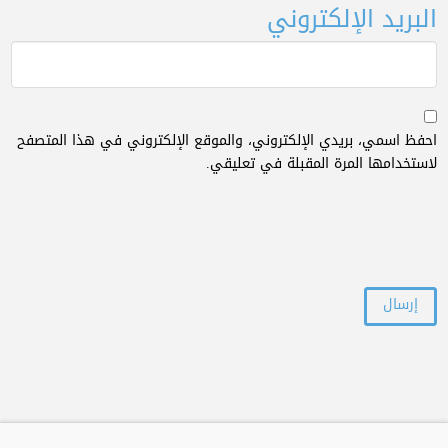
البريد الإلكتروني
احفظ اسمي، بريدي الإلكتروني، والموقع الإلكتروني في هذا المتصفح
لاستخدامها المرة المقبلة في تعليقي.