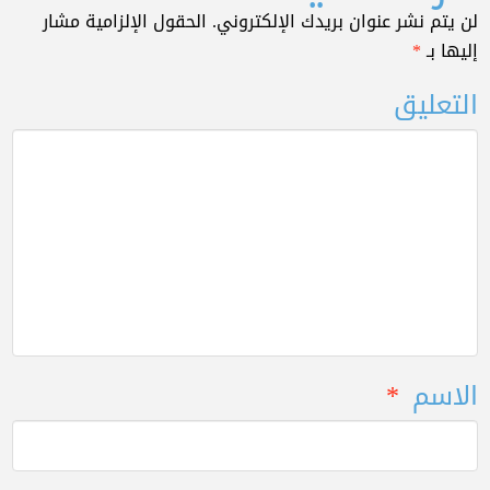
لن يتم نشر عنوان بريدك الإلكتروني.
الحقول الإلزامية مشار
إليها بـ
*
التعليق
الاسم
*