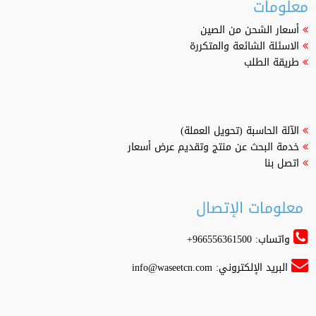
معلومات
أسعار الشحن من الصين
الاسئلة الشائعة والمتكررة
طريقة الطلب
الآلة الحاسبة (تحويل العملة)
خدمة البحث عن منتج وتقديم عرض أسعار
اتصل بنا
معلومات الإتصال
واتساب: 966556361500+
البريد الإلكتروني:
info@waseetcn.com