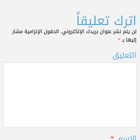
اترك تعليقاً
لن يتم نشر عنوان بريدك الإلكتروني.
الحقول الإلزامية مشار
إليها بـ
*
التعليق
الاسم
*