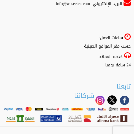
البريد الإلكتروني:
info@waseetcn.com
ساعات العمل:
حسب مقر المواقع الصينية
خدمة العملاء:
24 ساعة يوميا
تابعنا
شركائنا