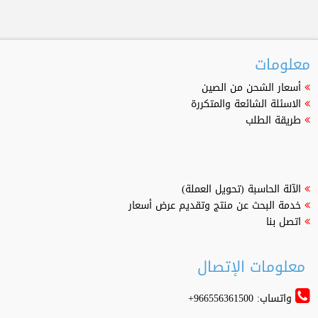
معلومات
أسعار الشحن من الصين
الاسئلة الشائعة والمتكررة
طريقة الطلب
الآلة الحاسبة (تحويل العملة)
خدمة البحث عن منتج وتقديم عرض أسعار
اتصل بنا
معلومات الإتصال
واتساب: 966556361500+