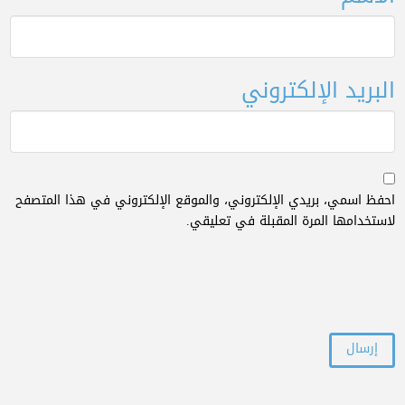
البريد الإلكتروني
احفظ اسمي، بريدي الإلكتروني، والموقع الإلكتروني في هذا المتصفح
لاستخدامها المرة المقبلة في تعليقي.