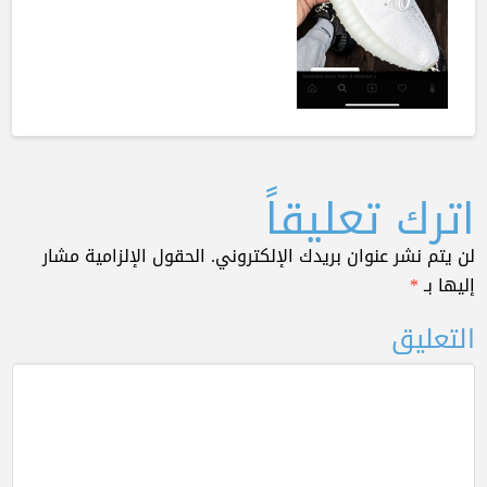
اترك تعليقاً
لن يتم نشر عنوان بريدك الإلكتروني.
الحقول الإلزامية مشار
إليها بـ
*
التعليق