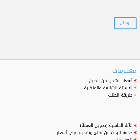
معلومات
أسعار الشحن من الصين
الاسئلة الشائعة والمتكررة
طريقة الطلب
الآلة الحاسبة (تحويل العملة)
خدمة البحث عن منتج وتقديم عرض أسعار
اتصل بنا