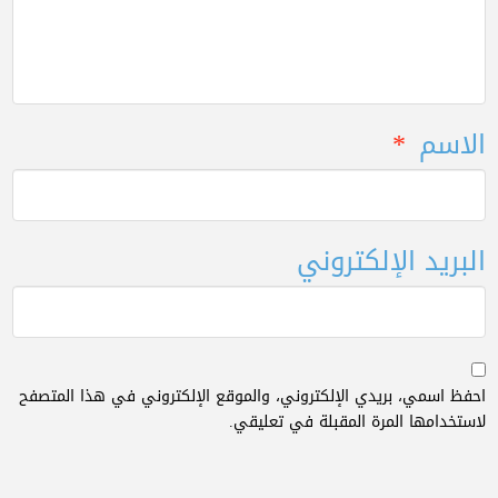
الاسم
*
البريد الإلكتروني
احفظ اسمي، بريدي الإلكتروني، والموقع الإلكتروني في هذا المتصفح
لاستخدامها المرة المقبلة في تعليقي.