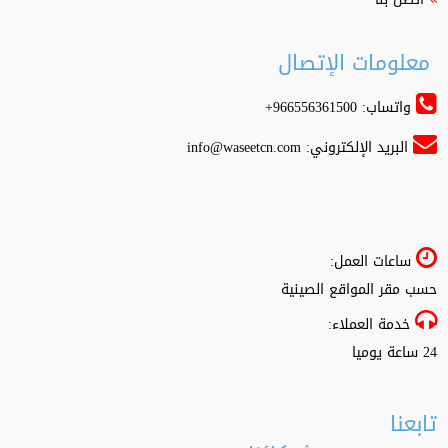
معلومات الإتصال
واتساب: 966556361500+
البريد الإلكتروني:
info@waseetcn.com
ساعات العمل:
حسب مقر المواقع الصينية
خدمة العملاء:
24 ساعة يوميا
تابعنا