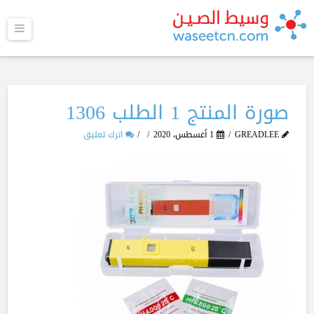
القا
صورة المنتج 1 الطلب 1306
GREADLEE
1 أغسطس، 2020
اترك تعليق