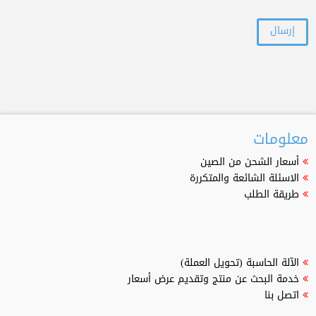
معلومات
أسعار الشحن من الصين
الاسئلة الشائعة والمتكررة
طريقة الطلب
الآلة الحاسبة (تحويل العملة)
خدمة البحث عن منتج وتقديم عرض أسعار
اتصل بنا