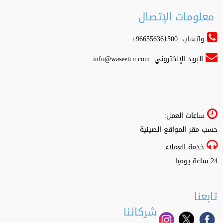
معلومات الإتصال
واتساب: 966556361500+
البريد الإلكتروني:
info@waseetcn.com
ساعات العمل:
حسب مقر المواقع الصينية
خدمة العملاء:
24 ساعة يوميا
تابعنا
شركائنا