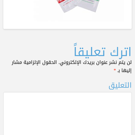
اترك تعليقاً
لن يتم نشر عنوان بريدك الإلكتروني.
الحقول الإلزامية مشار
إليها بـ
*
التعليق