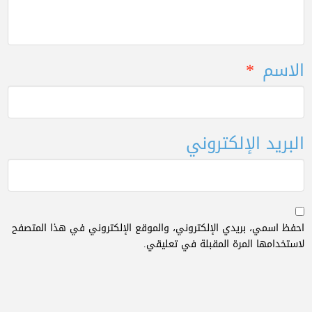
الاسم
*
البريد الإلكتروني
احفظ اسمي، بريدي الإلكتروني، والموقع الإلكتروني في هذا المتصفح
لاستخدامها المرة المقبلة في تعليقي.