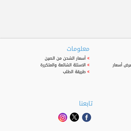
معلومات
أسعار الشحن من الصين
عرض أسعار
الاسئلة الشائعة والمتكررة
طريقة الطلب
تابعنا