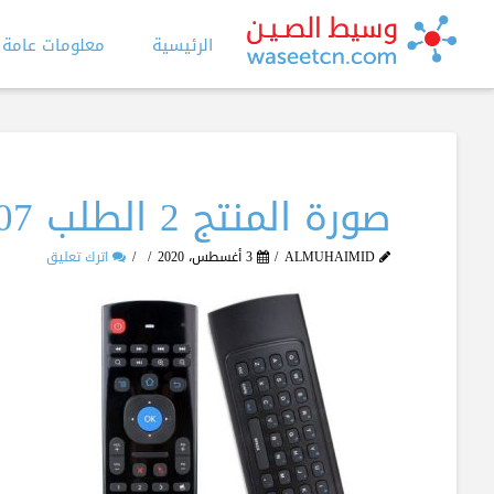
الرئيسية
معلومات عامة
صورة المنتج 2 الطلب 1307
ALMUHAIMID
3 أغسطس، 2020
اترك تعليق