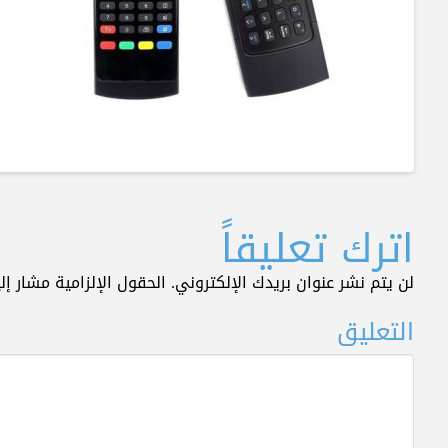
اترك تعليقاً
لن يتم نشر عنوان بريدك الإلكتروني.
الحقول الإلزامية مشار إلي
التعليق