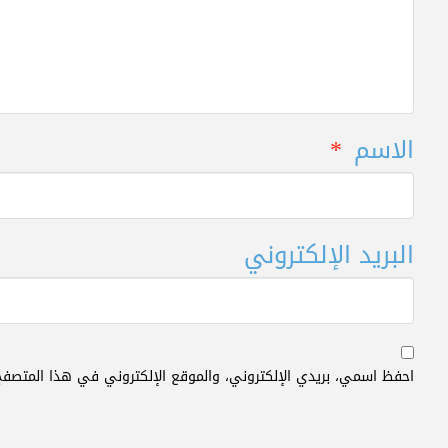
الاسم
*
البريد الإلكتروني
احفظ اسمي، بريدي الإلكتروني، والموقع الإلكتروني في هذا المتصفح