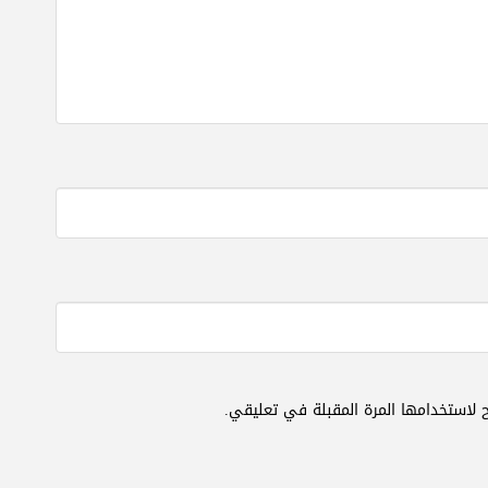
 لاستخدامها المرة المقبلة في تعليقي.