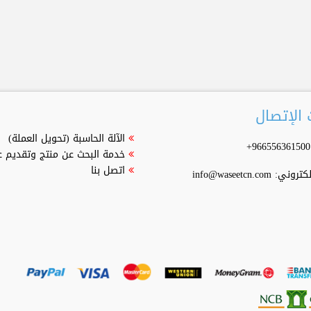
الإتصال
الآلة الحاسبة (تحويل العملة)
خدمة البحث عن منتج وتقديم 
اتصل بنا
إلكتروني:
info@waseetcn.com