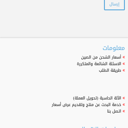
معلومات
أسعار الشحن من الصين
الاسئلة الشائعة والمتكررة
طريقة الطلب
الآلة الحاسبة (تحويل العملة)
خدمة البحث عن منتج وتقديم عرض أسعار
اتصل بنا