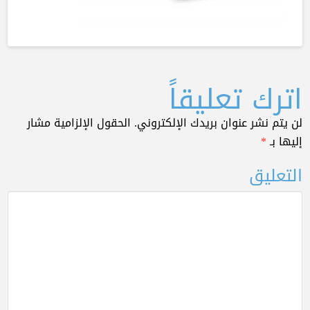
اترك تعليقاً
لن يتم نشر عنوان بريدك الإلكتروني.
الحقول الإلزامية مشار
إليها بـ
*
التعليق