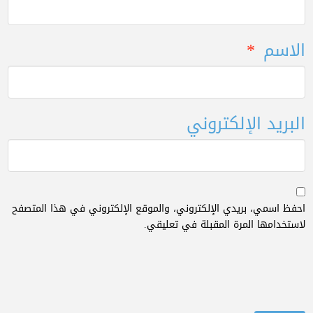
الاسم
*
البريد الإلكتروني
احفظ اسمي، بريدي الإلكتروني، والموقع الإلكتروني في هذا المتصفح
لاستخدامها المرة المقبلة في تعليقي.