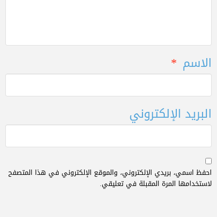
الاسم
*
البريد الإلكتروني
احفظ اسمي، بريدي الإلكتروني، والموقع الإلكتروني في هذا المتصفح
لاستخدامها المرة المقبلة في تعليقي.