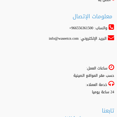
معلومات الإتصال
واتساب: 966556361500+
البريد الإلكتروني:
info@waseetcn.com
ساعات العمل:
حسب مقر المواقع الصينية
خدمة العملاء:
24 ساعة يوميا
تابعنا