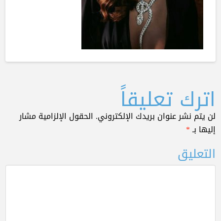
اترك تعليقاً
لن يتم نشر عنوان بريدك الإلكتروني.
الحقول الإلزامية مشار
إليها بـ
*
التعليق