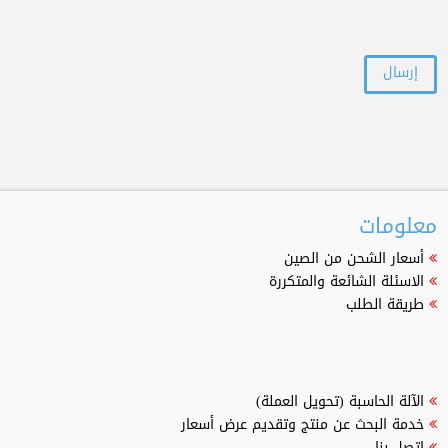
معلومات
أسعار الشحن من الصين
الاسئلة الشائعة والمتكررة
طريقة الطلب
الآلة الحاسبة (تحويل العملة)
خدمة البحث عن منتج وتقديم عرض أسعار
اتصل بنا