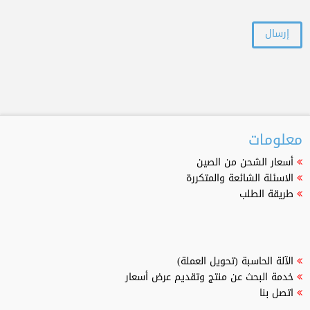
معلومات
أسعار الشحن من الصين
الاسئلة الشائعة والمتكررة
طريقة الطلب
الآلة الحاسبة (تحويل العملة)
خدمة البحث عن منتج وتقديم عرض أسعار
اتصل بنا