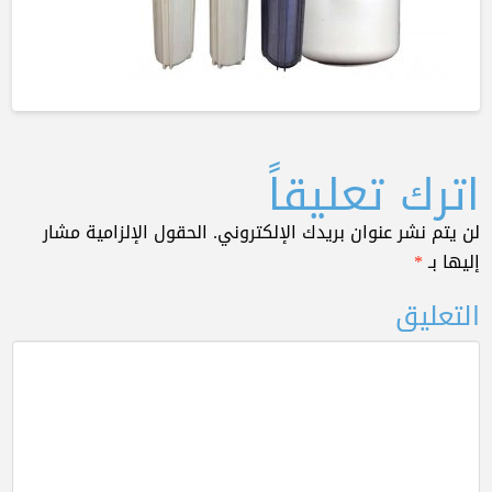
اترك تعليقاً
لن يتم نشر عنوان بريدك الإلكتروني.
الحقول الإلزامية مشار
إليها بـ
*
التعليق