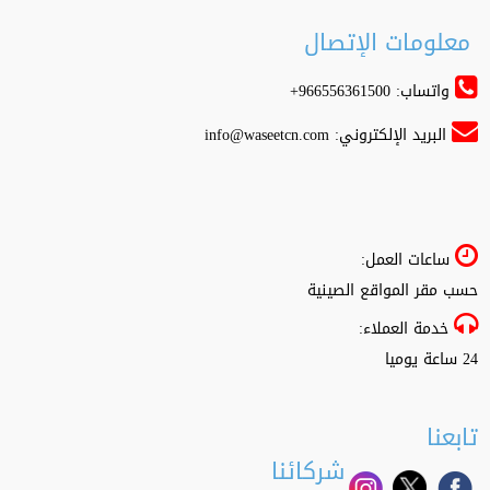
معلومات الإتصال
واتساب: 966556361500+
البريد الإلكتروني:
info@waseetcn.com
ساعات العمل:
حسب مقر المواقع الصينية
خدمة العملاء:
24 ساعة يوميا
تابعنا
شركائنا