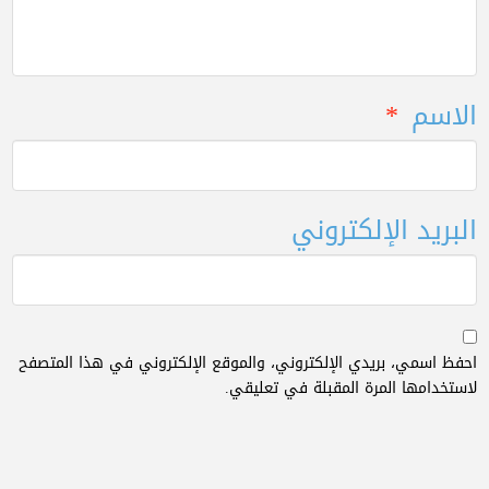
الاسم
*
البريد الإلكتروني
احفظ اسمي، بريدي الإلكتروني، والموقع الإلكتروني في هذا المتصفح
لاستخدامها المرة المقبلة في تعليقي.