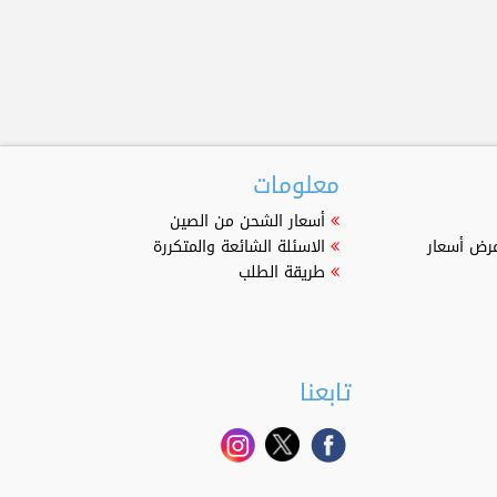
معلومات
أسعار الشحن من الصين
عرض أسعار
الاسئلة الشائعة والمتكررة
طريقة الطلب
تابعنا