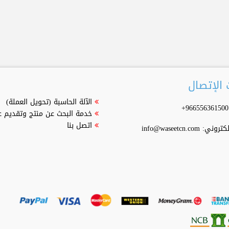
الإتصال
الآلة الحاسبة (تحويل العملة)
خدمة البحث عن منتج وتقديم 
اتصل بنا
إلكتروني:
info@waseetcn.com