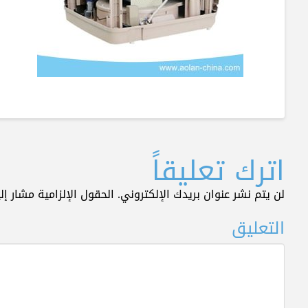
اترك تعليقاً
لن يتم نشر عنوان بريدك الإلكتروني.
الحقول الإلزامية مشار إلي
التعليق