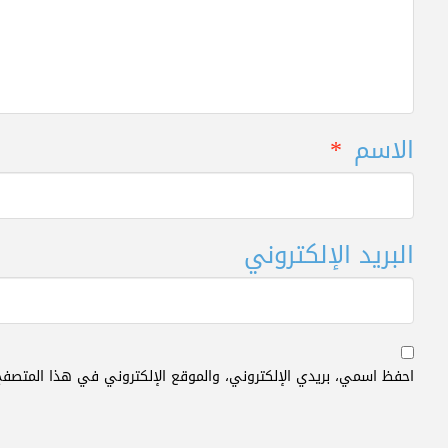
الاسم
*
البريد الإلكتروني
احفظ اسمي، بريدي الإلكتروني، والموقع الإلكتروني في هذا المتصفح