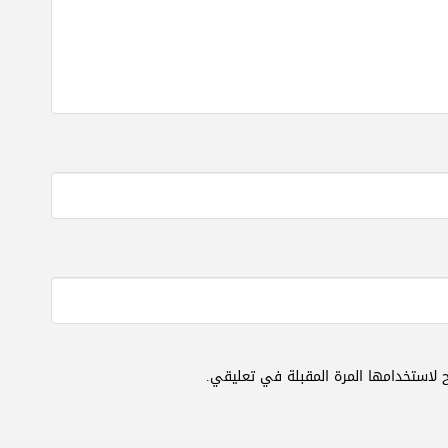
 لاستخدامها المرة المقبلة في تعليقي.