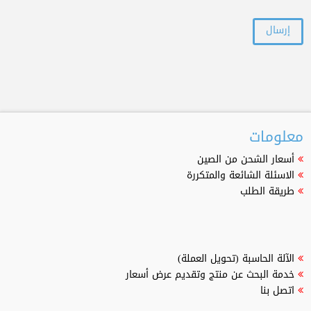
معلومات
أسعار الشحن من الصين
الاسئلة الشائعة والمتكررة
طريقة الطلب
الآلة الحاسبة (تحويل العملة)
خدمة البحث عن منتج وتقديم عرض أسعار
اتصل بنا