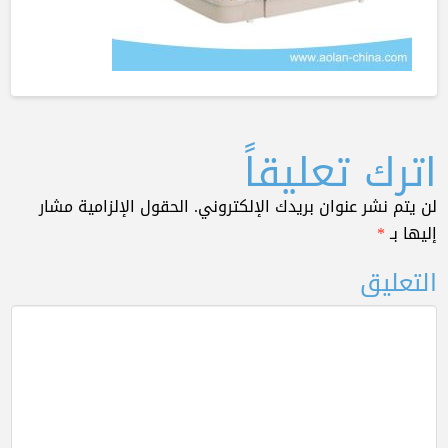
اترك تعليقاً
لن يتم نشر عنوان بريدك الإلكتروني.
الحقول الإلزامية مشار
إليها بـ
*
التعليق