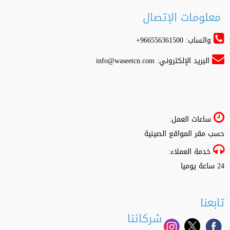
معلومات الإتصال
واتساب: 966556361500+
البريد الإلكتروني:
info@waseetcn.com
ساعات العمل:
حسب مقر المواقع الصينية
خدمة العملاء:
24 ساعة يوميا
تابعنا
شركائنا