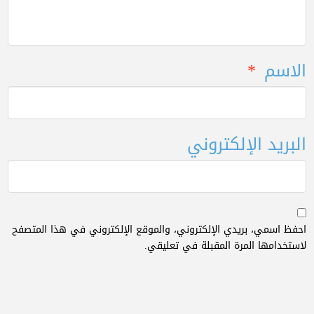
الاسم
*
البريد الإلكتروني
احفظ اسمي، بريدي الإلكتروني، والموقع الإلكتروني في هذا المتصفح
لاستخدامها المرة المقبلة في تعليقي.