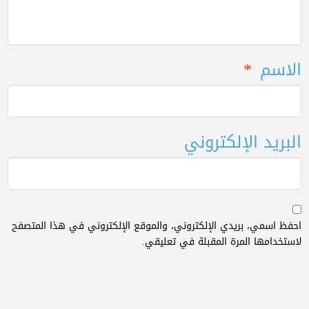
الاسم
*
البريد الإلكتروني
احفظ اسمي، بريدي الإلكتروني، والموقع الإلكتروني في هذا المتصفح
لاستخدامها المرة المقبلة في تعليقي.