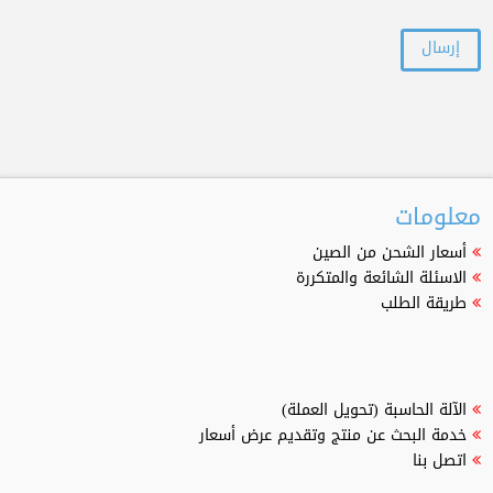
معلومات
أسعار الشحن من الصين
الاسئلة الشائعة والمتكررة
طريقة الطلب
الآلة الحاسبة (تحويل العملة)
خدمة البحث عن منتج وتقديم عرض أسعار
اتصل بنا