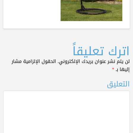
اترك تعليقاً
لن يتم نشر عنوان بريدك الإلكتروني.
الحقول الإلزامية مشار
إليها بـ
*
التعليق