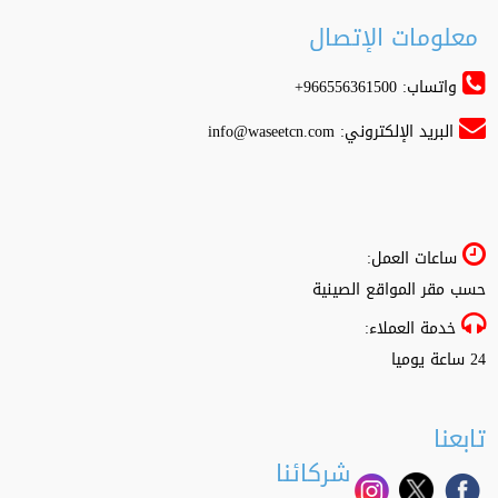
معلومات الإتصال
واتساب: 966556361500+
البريد الإلكتروني:
info@waseetcn.com
ساعات العمل:
حسب مقر المواقع الصينية
خدمة العملاء:
24 ساعة يوميا
تابعنا
شركائنا