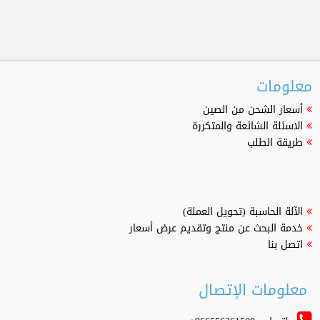
معلومات
أسعار الشحن من الصين
الاسئلة الشائعة والمتكررة
طريقة الطلب
الآلة الحاسبة (تحويل العملة)
خدمة البحث عن منتج وتقديم عرض أسعار
اتصل بنا
معلومات الإتصال