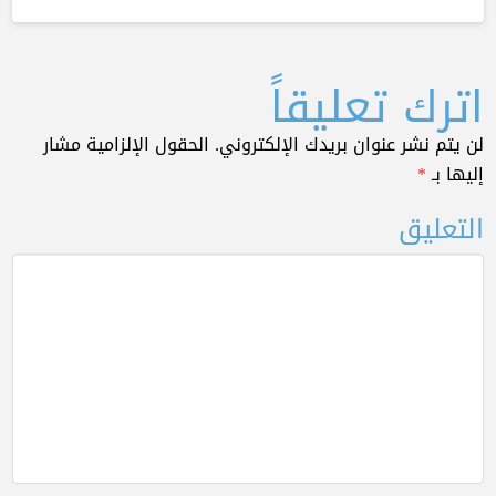
اترك تعليقاً
لن يتم نشر عنوان بريدك الإلكتروني.
الحقول الإلزامية مشار
إليها بـ
*
التعليق