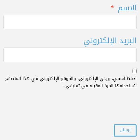
الاسم
*
البريد الإلكتروني
احفظ اسمي، بريدي الإلكتروني، والموقع الإلكتروني في هذا المتصفح
لاستخدامها المرة المقبلة في تعليقي.