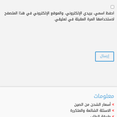
احفظ اسمي، بريدي الإلكتروني، والموقع الإلكتروني في هذا المتصفح
لاستخدامها المرة المقبلة في تعليقي.
معلومات
أسعار الشحن من الصين
الاسئلة الشائعة والمتكررة
طريقة الطلب