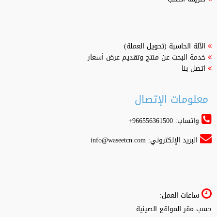
الآلة الحاسبة (تحويل العملة)
خدمة البحث عن منتج وتقديم عرض أسعار
اتصل بنا
معلومات الإتصال
واتساب: 966556361500+
البريد الإلكتروني:
info@waseetcn.com
ساعات العمل:
حسب مقر المواقع الصينية