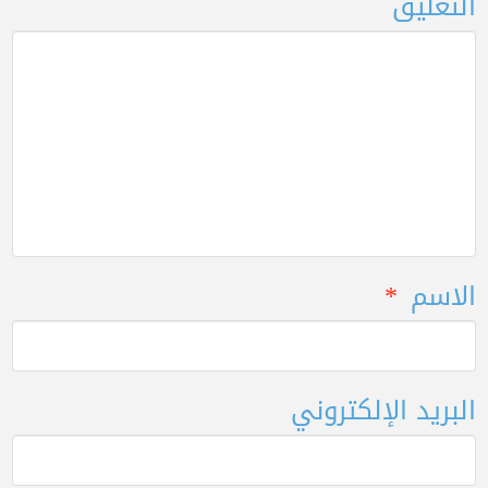
التعليق
الاسم
*
البريد الإلكتروني