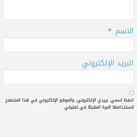
الاسم
*
البريد الإلكتروني
احفظ اسمي، بريدي الإلكتروني، والموقع الإلكتروني في هذا المتصفح
لاستخدامها المرة المقبلة في تعليقي.