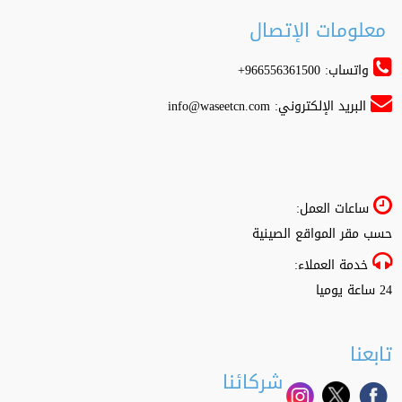
معلومات الإتصال
واتساب: 966556361500+
البريد الإلكتروني:
info@waseetcn.com
ساعات العمل:
حسب مقر المواقع الصينية
خدمة العملاء:
24 ساعة يوميا
تابعنا
شركائنا