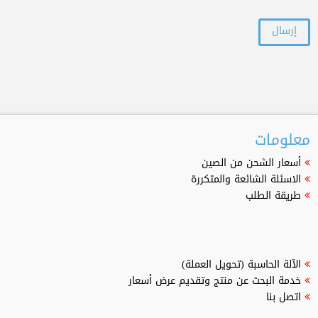
معلومات
أسعار الشحن من الصين
الاسئلة الشائعة والمتكررة
طريقة الطلب
الآلة الحاسبة (تحويل العملة)
خدمة البحث عن منتج وتقديم عرض أسعار
اتصل بنا