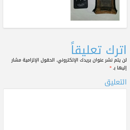
اترك تعليقاً
لن يتم نشر عنوان بريدك الإلكتروني.
الحقول الإلزامية مشار
إليها بـ
*
التعليق