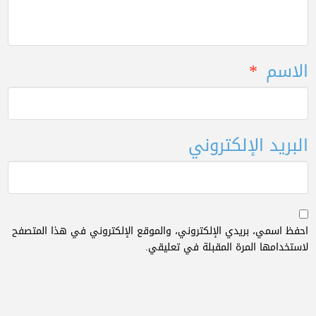
الاسم
*
البريد الإلكتروني
احفظ اسمي، بريدي الإلكتروني، والموقع الإلكتروني في هذا المتصفح
لاستخدامها المرة المقبلة في تعليقي.