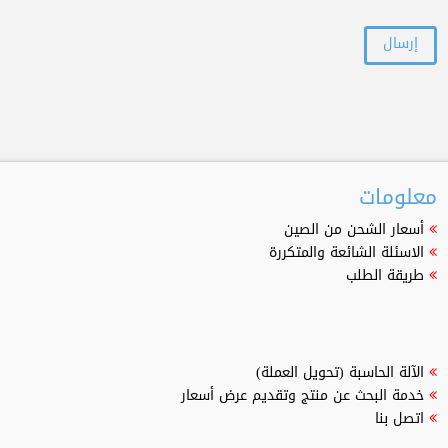
معلومات
أسعار الشحن من الصين
الاسئلة الشائعة والمتكررة
طريقة الطلب
الآلة الحاسبة (تحويل العملة)
خدمة البحث عن منتج وتقديم عرض أسعار
اتصل بنا