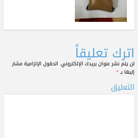
اترك تعليقاً
لن يتم نشر عنوان بريدك الإلكتروني.
الحقول الإلزامية مشار
إليها بـ
*
التعليق