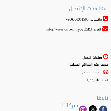
معلومات الإتصال
واتساب: 966556361500+
البريد الإلكتروني:
info@waseetcn.com
ساعات العمل:
حسب مقر المواقع الصينية
خدمة العملاء:
24 ساعة يوميا
تابعنا
شركائنا