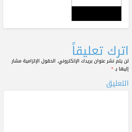
اترك تعليقاً
لن يتم نشر عنوان بريدك الإلكتروني.
الحقول الإلزامية مشار
إليها بـ
*
التعليق