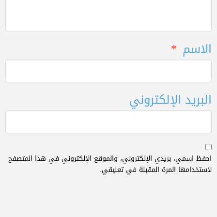
الاسم
*
البريد الإلكتروني
احفظ اسمي، بريدي الإلكتروني، والموقع الإلكتروني في هذا المتصفح
لاستخدامها المرة المقبلة في تعليقي.