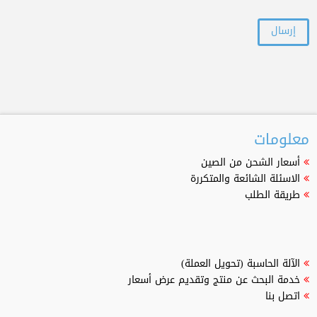
معلومات
أسعار الشحن من الصين
الاسئلة الشائعة والمتكررة
طريقة الطلب
الآلة الحاسبة (تحويل العملة)
خدمة البحث عن منتج وتقديم عرض أسعار
اتصل بنا