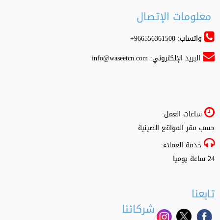
معلومات الإتصال
واتساب: 966556361500+
البريد الإلكتروني:
info@waseetcn.com
ساعات العمل:
حسب مقر المواقع الصينية
خدمة العملاء:
24 ساعة يوميا
تابعنا
شركائنا