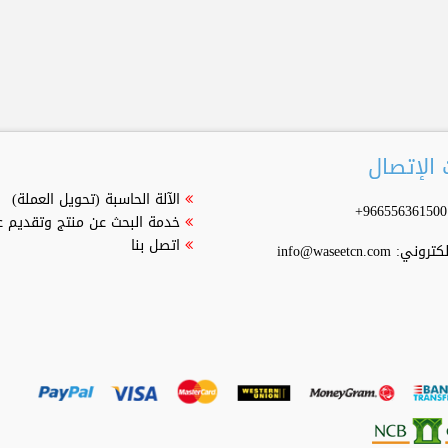
الإتصال
الآلة الحاسبة (تحويل العملة)
خدمة البحث عن منتج وتقديم 
اتصل بنا
إلكتروني:
info@waseetcn.com