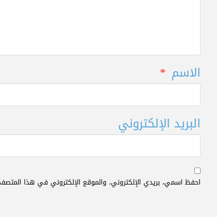
الاسم
*
البريد الإلكتروني
احفظ اسمي، بريدي الإلكتروني، والموقع الإلكتروني في هذا المتصفح