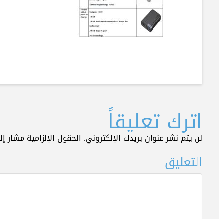
اترك تعليقاً
لن يتم نشر عنوان بريدك الإلكتروني.
الحقول الإلزامية مشار إلي
التعليق