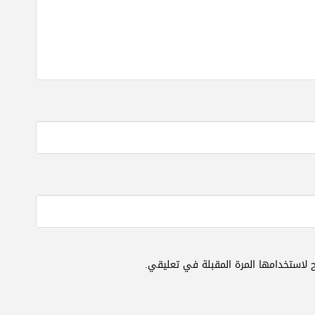
 لاستخدامها المرة المقبلة في تعليقي.