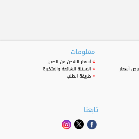
معلومات
أسعار الشحن من الصين
عرض أسعار
الاسئلة الشائعة والمتكررة
طريقة الطلب
تابعنا