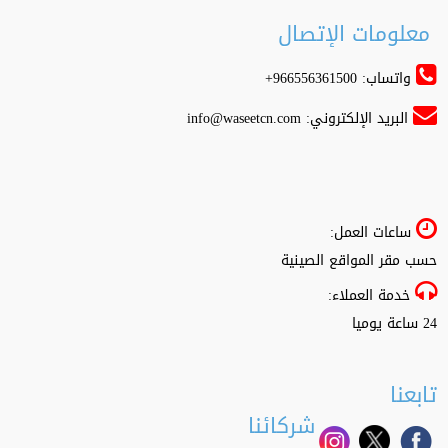
معلومات الإتصال
واتساب: 966556361500+
البريد الإلكتروني:
info@waseetcn.com
ساعات العمل:
حسب مقر المواقع الصينية
خدمة العملاء:
24 ساعة يوميا
تابعنا
شركائنا