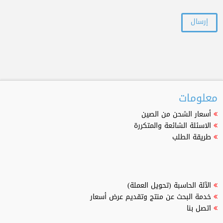
معلومات
أسعار الشحن من الصين
الاسئلة الشائعة والمتكررة
طريقة الطلب
الآلة الحاسبة (تحويل العملة)
خدمة البحث عن منتج وتقديم عرض أسعار
اتصل بنا