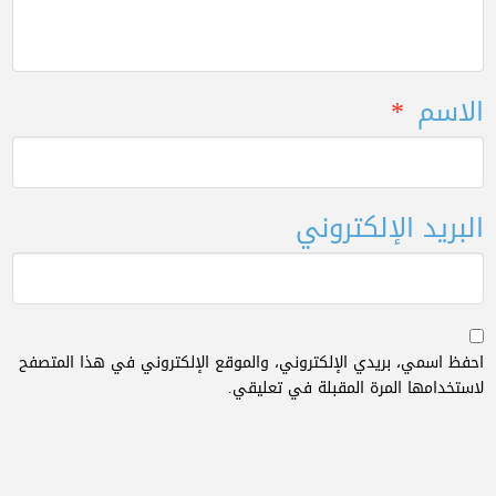
الاسم
*
البريد الإلكتروني
احفظ اسمي، بريدي الإلكتروني، والموقع الإلكتروني في هذا المتصفح
لاستخدامها المرة المقبلة في تعليقي.