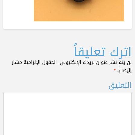
اترك تعليقاً
لن يتم نشر عنوان بريدك الإلكتروني.
الحقول الإلزامية مشار
إليها بـ
*
التعليق