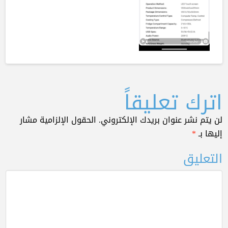
اترك تعليقاً
لن يتم نشر عنوان بريدك الإلكتروني.
الحقول الإلزامية مشار
إليها بـ
*
التعليق