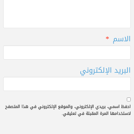
الاسم
*
البريد الإلكتروني
احفظ اسمي، بريدي الإلكتروني، والموقع الإلكتروني في هذا المتصفح
لاستخدامها المرة المقبلة في تعليقي.