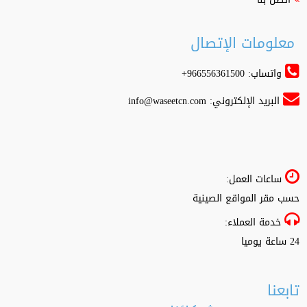
معلومات الإتصال
واتساب: 966556361500+
البريد الإلكتروني:
info@waseetcn.com
ساعات العمل:
حسب مقر المواقع الصينية
خدمة العملاء:
24 ساعة يوميا
تابعنا