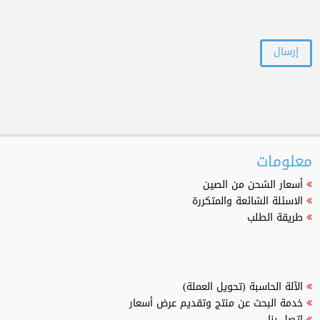
معلومات
أسعار الشحن من الصين
الاسئلة الشائعة والمتكررة
طريقة الطلب
الآلة الحاسبة (تحويل العملة)
خدمة البحث عن منتج وتقديم عرض أسعار
اتصل بنا