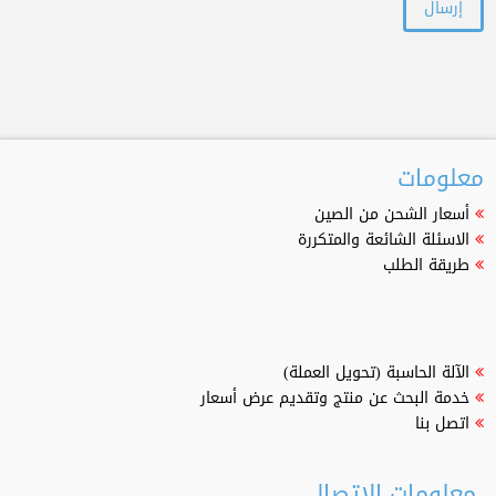
معلومات
أسعار الشحن من الصين
الاسئلة الشائعة والمتكررة
طريقة الطلب
الآلة الحاسبة (تحويل العملة)
خدمة البحث عن منتج وتقديم عرض أسعار
اتصل بنا
معلومات الإتصال