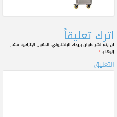
اترك تعليقاً
لن يتم نشر عنوان بريدك الإلكتروني.
الحقول الإلزامية مشار
إليها بـ
*
التعليق