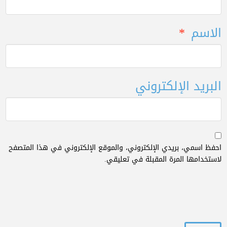
الاسم
*
البريد الإلكتروني
احفظ اسمي، بريدي الإلكتروني، والموقع الإلكتروني في هذا المتصفح
لاستخدامها المرة المقبلة في تعليقي.