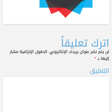
اترك تعليقاً
لن يتم نشر عنوان بريدك الإلكتروني.
الحقول الإلزامية مشار
إليها بـ
*
التعليق