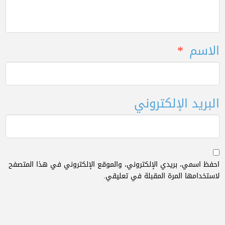
الاسم
*
البريد الإلكتروني
احفظ اسمي، بريدي الإلكتروني، والموقع الإلكتروني في هذا المتصفح
لاستخدامها المرة المقبلة في تعليقي.