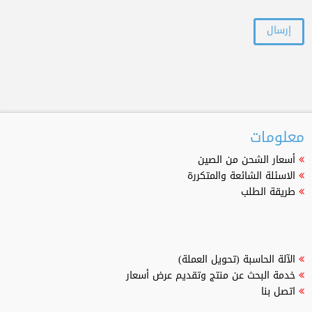
معلومات
أسعار الشحن من الصين
الاسئلة الشائعة والمتكررة
طريقة الطلب
الآلة الحاسبة (تحويل العملة)
خدمة البحث عن منتج وتقديم عرض أسعار
اتصل بنا