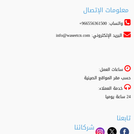
معلومات الإتصال
واتساب: 966556361500+
البريد الإلكتروني:
info@waseetcn.com
ساعات العمل:
حسب مقر المواقع الصينية
خدمة العملاء:
24 ساعة يوميا
تابعنا
شركائنا