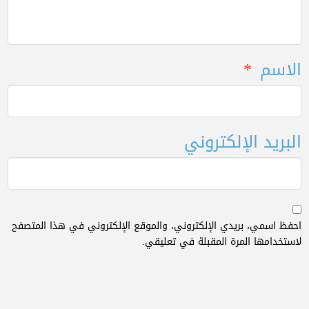
الاسم
*
البريد الإلكتروني
احفظ اسمي، بريدي الإلكتروني، والموقع الإلكتروني في هذا المتصفح
لاستخدامها المرة المقبلة في تعليقي.