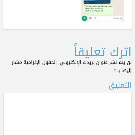
اترك تعليقاً
لن يتم نشر عنوان بريدك الإلكتروني.
الحقول الإلزامية مشار
إليها بـ
*
التعليق