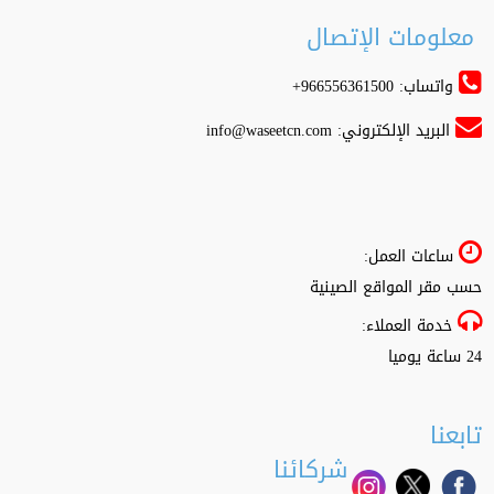
معلومات الإتصال
واتساب: 966556361500+
البريد الإلكتروني:
info@waseetcn.com
ساعات العمل:
حسب مقر المواقع الصينية
خدمة العملاء:
24 ساعة يوميا
تابعنا
شركائنا