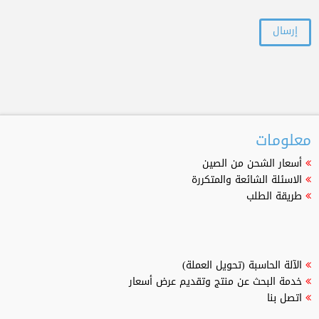
معلومات
أسعار الشحن من الصين
الاسئلة الشائعة والمتكررة
طريقة الطلب
الآلة الحاسبة (تحويل العملة)
خدمة البحث عن منتج وتقديم عرض أسعار
اتصل بنا