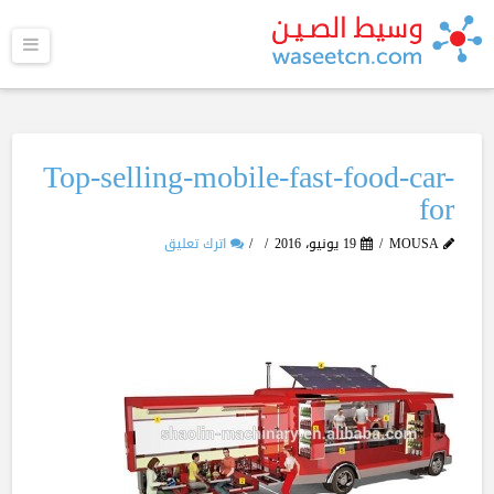
القا
Top-selling-mobile-fast-food-car-
for
MOUSA
19 يونيو، 2016
اترك تعليق