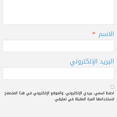
الاسم
*
البريد الإلكتروني
احفظ اسمي، بريدي الإلكتروني، والموقع الإلكتروني في هذا المتصفح
لاستخدامها المرة المقبلة في تعليقي.