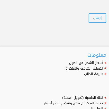
معلومات
أسعار الشحن من الصين
الاسئلة الشائعة والمتكررة
طريقة الطلب
الآلة الحاسبة (تحويل العملة)
خدمة البحث عن منتج وتقديم عرض أسعار
اتصل بنا