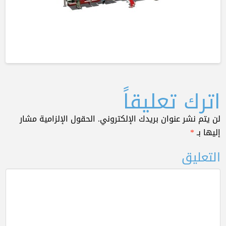
اترك تعليقاً
لن يتم نشر عنوان بريدك الإلكتروني.
الحقول الإلزامية مشار
إليها بـ
*
التعليق