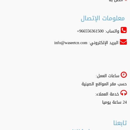
معلومات الإتصال
واتساب: 966556361500+
البريد الإلكتروني:
info@waseetcn.com
ساعات العمل:
حسب مقر المواقع الصينية
خدمة العملاء:
24 ساعة يوميا
تابعنا