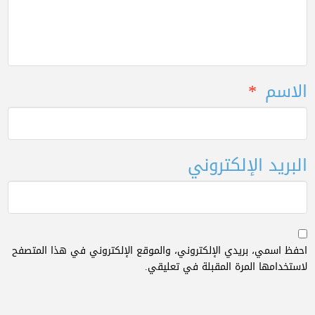
الاسم
*
البريد الإلكتروني
احفظ اسمي، بريدي الإلكتروني، والموقع الإلكتروني في هذا المتصفح
لاستخدامها المرة المقبلة في تعليقي.