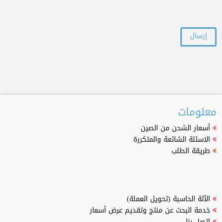
معلومات
أسعار الشحن من الصين
الاسئلة الشائعة والمتكررة
طريقة الطلب
الآلة الحاسبة (تحويل العملة)
خدمة البحث عن منتج وتقديم عرض أسعار
اتصل بنا