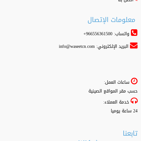
معلومات الإتصال
واتساب: 966556361500+
البريد الإلكتروني:
info@waseetcn.com
ساعات العمل:
حسب مقر المواقع الصينية
خدمة العملاء:
24 ساعة يوميا
تابعنا