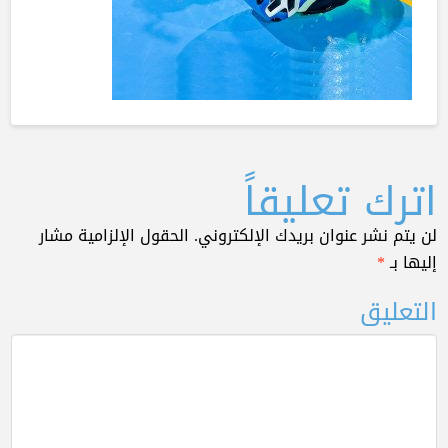
اترك تعليقاً
لن يتم نشر عنوان بريدك الإلكتروني.
الحقول الإلزامية مشار
إليها بـ
*
التعليق