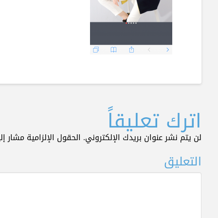
اترك تعليقاً
لن يتم نشر عنوان بريدك الإلكتروني.
الحقول الإلزامية مشار إلي
التعليق