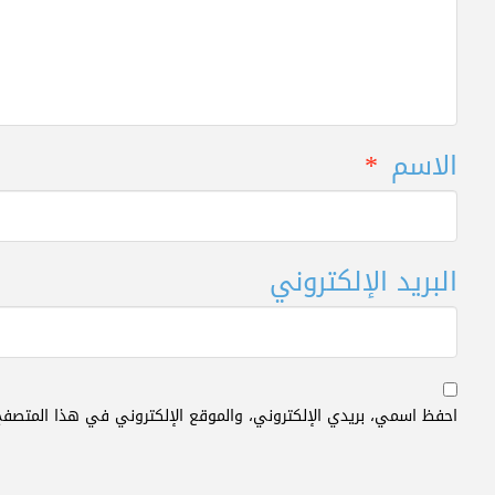
الاسم
*
البريد الإلكتروني
احفظ اسمي، بريدي الإلكتروني، والموقع الإلكتروني في هذا المتصفح