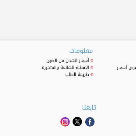
معلومات
أسعار الشحن من الصين
عرض أسعار
الاسئلة الشائعة والمتكررة
طريقة الطلب
تابعنا