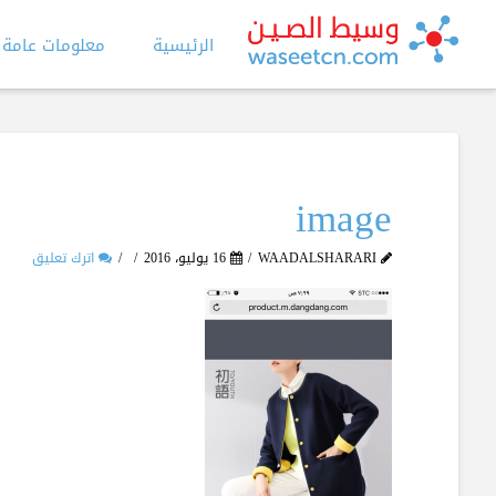
الرئيسية
معلومات عامة
image
WAADALSHARARI
16 يوليو، 2016
اترك تعليق