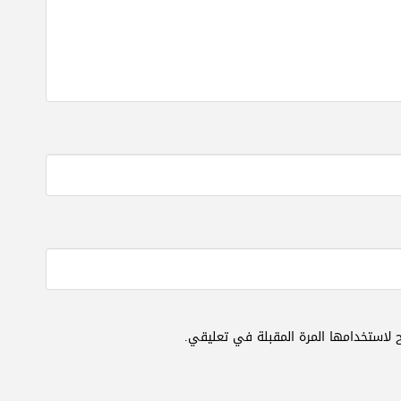
 لاستخدامها المرة المقبلة في تعليقي.