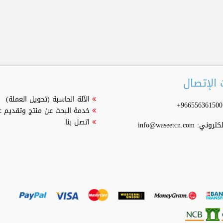
الإتصال
الآلة الحاسبة (تحويل العملة)
خدمة البحث عن منتج وتقديم 
اتصل بنا
إلكتروني:
info@waseetcn.com