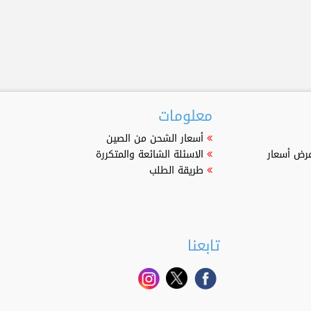
معلومات
أسعار الشحن من الصين
عرض أسعار
الاسئلة الشائعة والمتكررة
طريقة الطلب
تابعنا