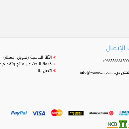
الإتصال
الآلة الحاسبة (تحويل العملة)
خدمة البحث عن منتج وتقديم 
اتصل بنا
إلكتروني:
info@waseetcn.com