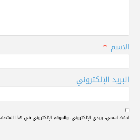
الاسم
*
البريد الإلكتروني
احفظ اسمي، بريدي الإلكتروني، والموقع الإلكتروني في هذا المتصفح