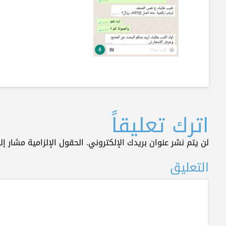
اترك تعليقاً
لن يتم نشر عنوان بريدك الإلكتروني.
الحقول الإلزامية مشار إلي
التعليق