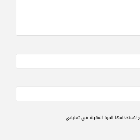
 لاستخدامها المرة المقبلة في تعليقي.