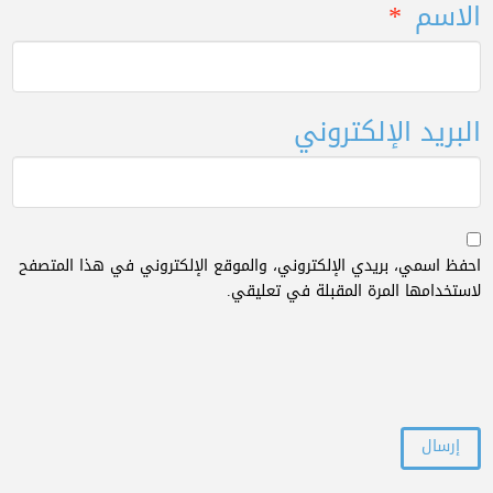
الاسم
*
البريد الإلكتروني
احفظ اسمي، بريدي الإلكتروني، والموقع الإلكتروني في هذا المتصفح
لاستخدامها المرة المقبلة في تعليقي.