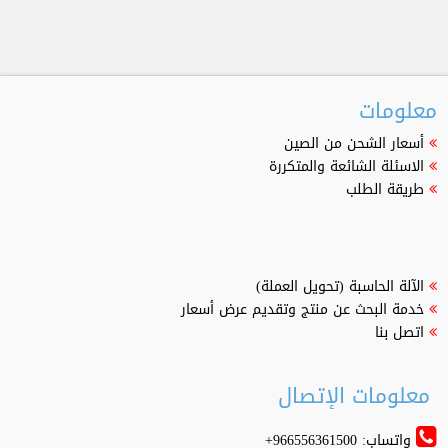
معلومات
أسعار الشحن من الصين
الاسئلة الشائعة والمتكررة
طريقة الطلب
الآلة الحاسبة (تحويل العملة)
خدمة البحث عن منتج وتقديم عرض أسعار
اتصل بنا
معلومات الإتصال
واتساب: 966556361500+