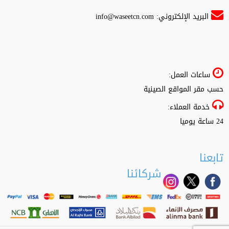
البريد الإلكتروني:
info@waseetcn.com
ساعات العمل:
حسب مقر المواقع الصينية
خدمة العملاء:
24 ساعة يوميا
تابعنا
شركائنا