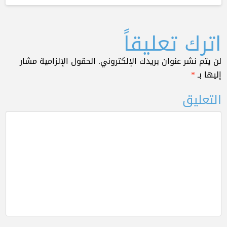
اترك تعليقاً
لن يتم نشر عنوان بريدك الإلكتروني.
الحقول الإلزامية مشار
إليها بـ
*
التعليق