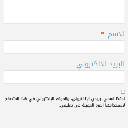
الاسم
*
البريد الإلكتروني
احفظ اسمي، بريدي الإلكتروني، والموقع الإلكتروني في هذا المتصفح
لاستخدامها المرة المقبلة في تعليقي.