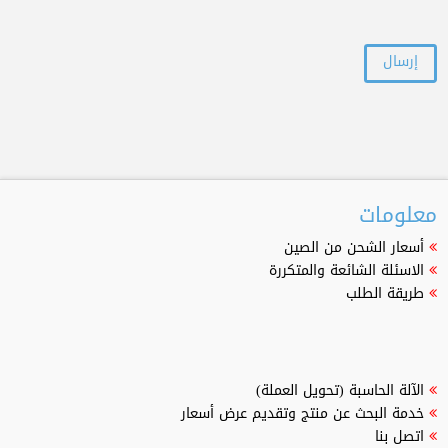
معلومات
أسعار الشحن من الصين
الاسئلة الشائعة والمتكررة
طريقة الطلب
الآلة الحاسبة (تحويل العملة)
خدمة البحث عن منتج وتقديم عرض أسعار
اتصل بنا