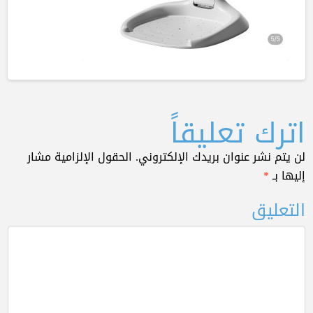
اترك تعليقاً
لن يتم نشر عنوان بريدك الإلكتروني.
الحقول الإلزامية مشار
إليها بـ
*
التعليق