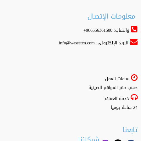
معلومات الإتصال
واتساب: 966556361500+
البريد الإلكتروني:
info@waseetcn.com
ساعات العمل:
حسب مقر المواقع الصينية
خدمة العملاء:
24 ساعة يوميا
تابعنا
شركائنا